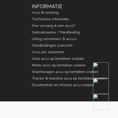
INFORMATIE
Accu & werking
Technische informatie
Hoe vervang ik een accu?
Gebruiksaanw. / Handleiding
Uitleg omvormers & accu’s
Handleidingen overzicht
Accu per automerk
Auto accu op kenteken zoeken
Motor accu op kenteken zoeken
Vrachtwagen accu op kenteken zoeken
Tractor & machine accu op kenteken zoeken
Scootmobiel en rolstoel accu zoeken