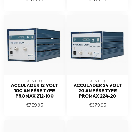
XENTEQ
XENTEQ
ACCULADER 12 VOLT
ACCULADER 24 VOLT
100 AMPÈRE TYPE
20 AMPÈRE TYPE
PROMAX 212-100
PROMAX 224-20
€759,95
€379,95