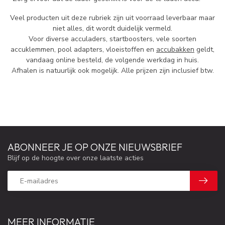
Veel producten uit deze rubriek zijn uit voorraad leverbaar maar
niet alles, dit wordt duidelijk vermeld.
Voor diverse acculaders, startboosters, vele soorten
accuklemmen, pool adapters, vloeistoffen en
accubakken
geldt,
vandaag online besteld, de volgende werkdag in huis.
Afhalen is natuurlijk ook mogelijk. Alle prijzen zijn inclusief btw.
ABONNEER JE OP ONZE NIEUWSBRIEF
Blijf op de hoogte over onze laatste acties
MEER INFORMATIE