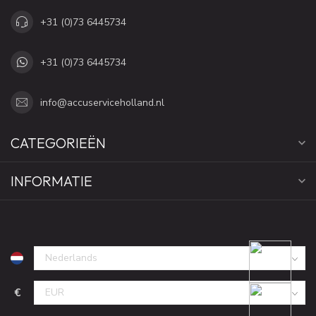
+31 (0)73 6445734
+31 (0)73 6445734
info@accuserviceholland.nl
CATEGORIEËN
INFORMATIE
€