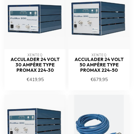
XENTEQ
XENTEQ
ACCULADER 24 VOLT
ACCULADER 24 VOLT
30 AMPÈRE TYPE
50 AMPÈRE TYPE
PROMAX 224-30
PROMAX 224-50
€419,95
€679,95