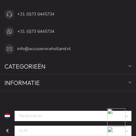
+31 (0)73 6445734
+31 (0)73 6445734
info@accuserviceholland.nl
CATEGORIEËN
INFORMATIE
€