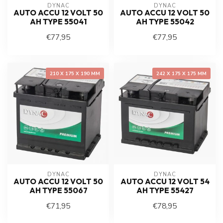
DYNAC
DYNAC
AUTO ACCU 12 VOLT 50
AUTO ACCU 12 VOLT 50
AH TYPE 55041
AH TYPE 55042
€77,95
€77,95
210 X 175 X 190 MM
242 X 175 X 175 MM
DYNAC
DYNAC
AUTO ACCU 12 VOLT 50
AUTO ACCU 12 VOLT 54
AH TYPE 55067
AH TYPE 55427
€71,95
€78,95