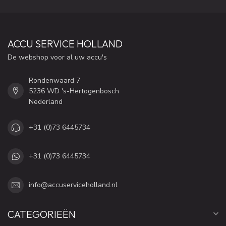
ACCU SERVICE HOLLAND
De webshop voor al uw accu's
Rondenwaard 7
5236 WD 's-Hertogenbosch
Nederland
+31 (0)73 6445734
+31 (0)73 6445734
info@accuserviceholland.nl
CATEGORIEËN