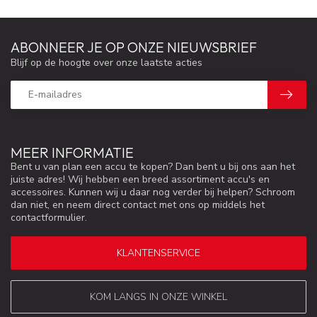
ABONNEER JE OP ONZE NIEUWSBRIEF
Blijf op de hoogte over onze laatste acties
MEER INFORMATIE
Bent u van plan een accu te kopen? Dan bent u bij ons aan het
juiste adres! Wij hebben een breed assortiment accu's en
accessoires. Kunnen wij u daar nog verder bij helpen? Schroom
dan niet, en neem direct contact met ons op middels het
contactformulier.
KLANTENSERVICE
KOM LANGS IN ONZE WINKEL