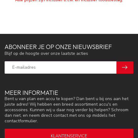
ABONNEER JE OP ONZE NIEUWSBRIEF
Blijf op de hoogte over onze laatste acties
MEER INFORMATIE
Bent u van plan een accu te kopen? Dan bent u bij ons aan het
juiste adres! Wij hebben een breed assortiment accu's en
accessoires. Kunnen wij u daar nog verder bij helpen? Schroom
dan niet, en neem direct contact met ons op middels het
contactformulier.
KLANTENSERVICE