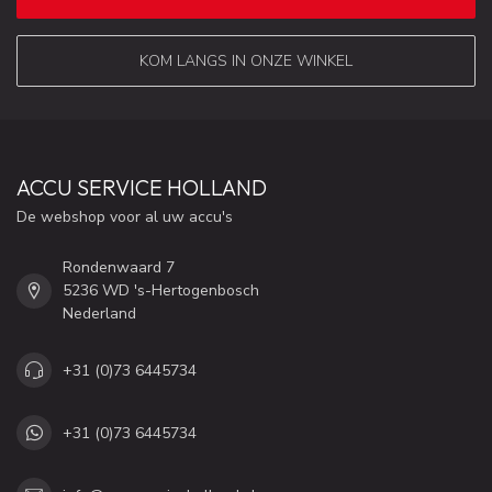
KOM LANGS IN ONZE WINKEL
ACCU SERVICE HOLLAND
De webshop voor al uw accu's
Rondenwaard 7
5236 WD 's-Hertogenbosch
Nederland
+31 (0)73 6445734
+31 (0)73 6445734