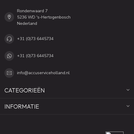
Rondenwaard 7
5236 WD 's-Hertogenbosch
Nederland
+31 (0)73 6445734
+31 (0)73 6445734
info@accuserviceholland.nl
CATEGORIEËN
INFORMATIE