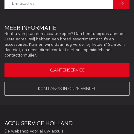
MEER INFORMATIE
Bent u van plan een accu te kopen? Dan bent u bij ons aan het
juiste adres! Wij hebben een breed assortiment accu's en
accessoires. Kunnen wij u daar nog verder bij helpen? Schroom
dan niet, en neem direct contact met ons op middels het
contactformulier.
KLANTENSERVICE
KOM LANGS IN ONZE WINKEL
ACCU SERVICE HOLLAND
De webshop voor al uw accu's