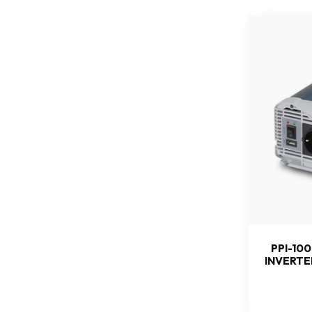
PPI-100
INVERTE