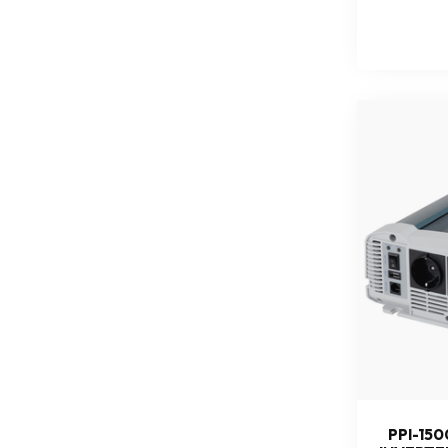
PPI-150