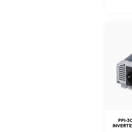
PPI-3
INVERTE