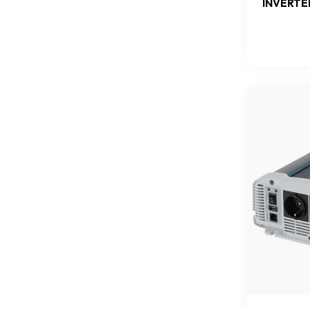
INVERTE