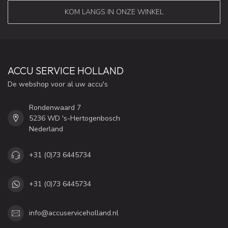
KOM LANGS IN ONZE WINKEL
ACCU SERVICE HOLLAND
De webshop voor al uw accu's
Rondenwaard 7
5236 WD 's-Hertogenbosch
Nederland
+31 (0)73 6445734
+31 (0)73 6445734
info@accuserviceholland.nl