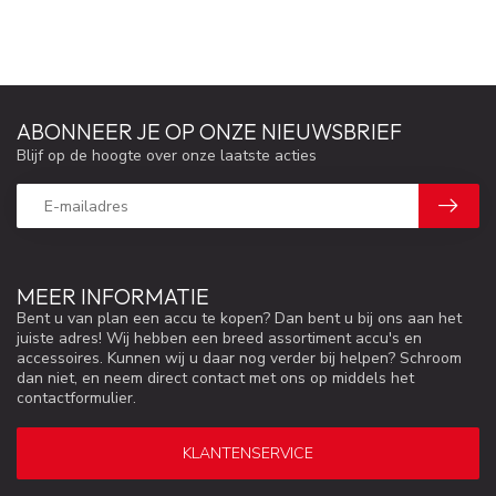
ABONNEER JE OP ONZE NIEUWSBRIEF
Blijf op de hoogte over onze laatste acties
MEER INFORMATIE
Bent u van plan een accu te kopen? Dan bent u bij ons aan het
juiste adres! Wij hebben een breed assortiment accu's en
accessoires. Kunnen wij u daar nog verder bij helpen? Schroom
dan niet, en neem direct contact met ons op middels het
contactformulier.
KLANTENSERVICE