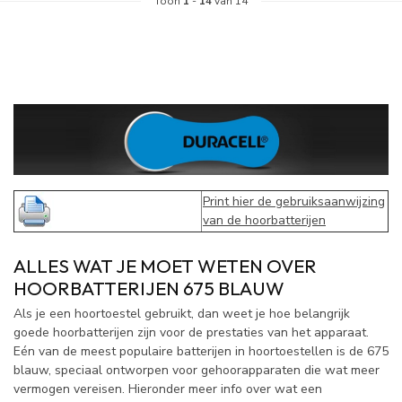
Toon
1
-
14
van 14
Print hier de gebruiksaanwijzing
van de hoorbatterijen
ALLES WAT JE MOET WETEN OVER
HOORBATTERIJEN 675 BLAUW
Als je een hoortoestel gebruikt, dan weet je hoe belangrijk
goede hoorbatterijen zijn voor de prestaties van het apparaat.
Eén van de meest populaire batterijen in hoortoestellen is de 675
blauw, speciaal ontworpen voor gehoorapparaten die wat meer
vermogen vereisen. Hieronder meer info over wat een