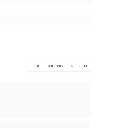
JE BEOORDELING TOEVOEGEN