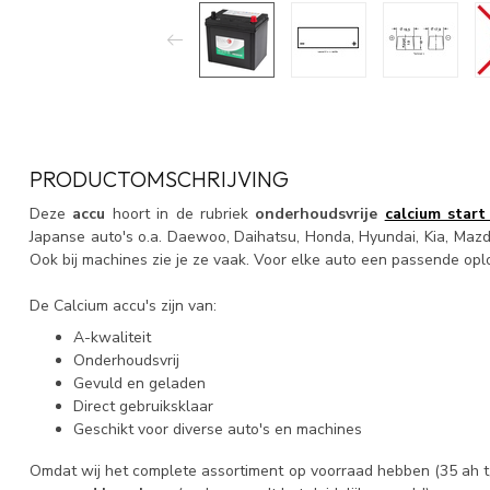
PRODUCTOMSCHRIJVING
Deze
accu
hoort in de rubriek
onderhoudsvrije
calcium start
Japanse auto's o.a. Daewoo, Daihatsu, Honda, Hyundai, Kia, Mazda
Ook bij machines zie je ze vaak. Voor elke auto een passende opl
De Calcium accu's zijn van:
A-kwaliteit
Onderhoudsvrij
Gevuld en geladen
Direct gebruiksklaar
Geschikt voor diverse auto's en machines
Omdat wij het complete assortiment op voorraad hebben (35 ah t/m