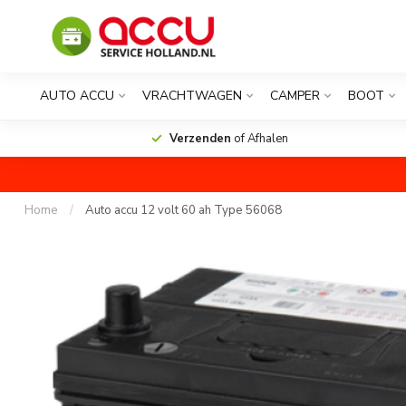
AUTO ACCU
VRACHTWAGEN
CAMPER
BOOT
Verzenden
of Afhalen
Home
/
Auto accu 12 volt 60 ah Type 56068