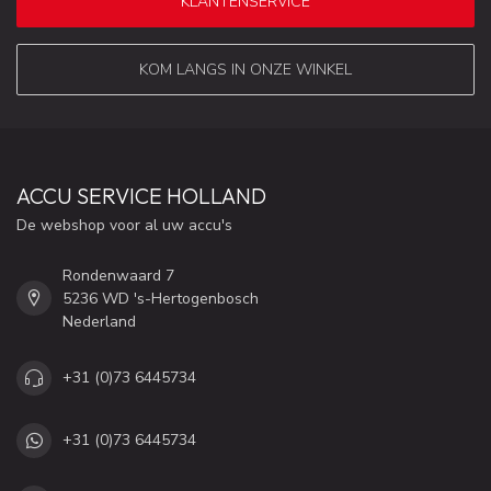
KLANTENSERVICE
KOM LANGS IN ONZE WINKEL
ACCU SERVICE HOLLAND
De webshop voor al uw accu's
Rondenwaard 7
5236 WD 's-Hertogenbosch
Nederland
+31 (0)73 6445734
+31 (0)73 6445734