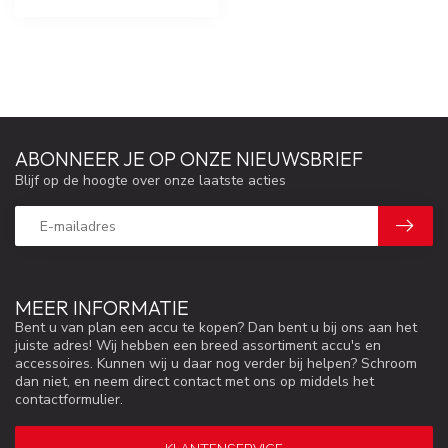
ABONNEER JE OP ONZE NIEUWSBRIEF
Blijf op de hoogte over onze laatste acties
MEER INFORMATIE
Bent u van plan een accu te kopen? Dan bent u bij ons aan het
juiste adres! Wij hebben een breed assortiment accu's en
accessoires. Kunnen wij u daar nog verder bij helpen? Schroom
dan niet, en neem direct contact met ons op middels het
contactformulier.