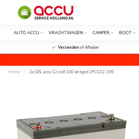
AUTO ACCU
VRACHTWAGEN
CAMPER
BOOT
Verzenden
of Afhalen
Home
/
2x GEL accu 12 volt 100 ah type LPCG12-100