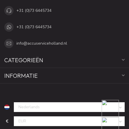
+31 (0)73 6445734
+31 (0)73 6445734
info@accuserviceholland.nl
CATEGORIEËN
INFORMATIE
€