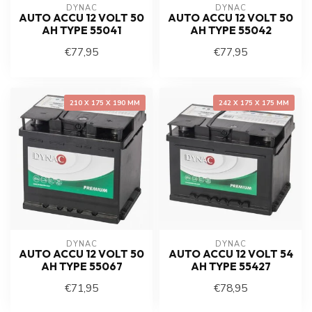
DYNAC
DYNAC
AUTO ACCU 12 VOLT 50
AUTO ACCU 12 VOLT 50
AH TYPE 55041
AH TYPE 55042
€77,95
€77,95
210 X 175 X 190 MM
242 X 175 X 175 MM
DYNAC
DYNAC
AUTO ACCU 12 VOLT 50
AUTO ACCU 12 VOLT 54
AH TYPE 55067
AH TYPE 55427
€71,95
€78,95