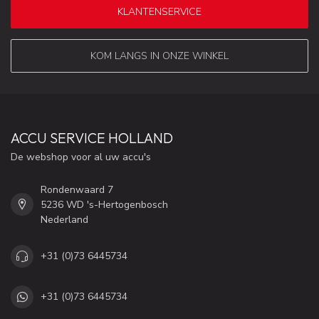
KLANTENSERVICE
KOM LANGS IN ONZE WINKEL
ACCU SERVICE HOLLAND
De webshop voor al uw accu's
Rondenwaard 7
5236 WD 's-Hertogenbosch
Nederland
+31 (0)73 6445734
+31 (0)73 6445734