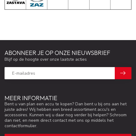
ABONNEER JE OP ONZE NIEUWSBRIEF
Blijf op de hoogte over onze laatste acties
MEER INFORMATIE
Bent u van plan een accu te kopen? Dan bent u bij ons aan het
juiste adres! Wij hebben een breed assortiment accu's en
accessoires. Kunnen wij u daar nog verder bij helpen? Schroom
dan niet, en neem direct contact met ons op middels het
contactformulier.