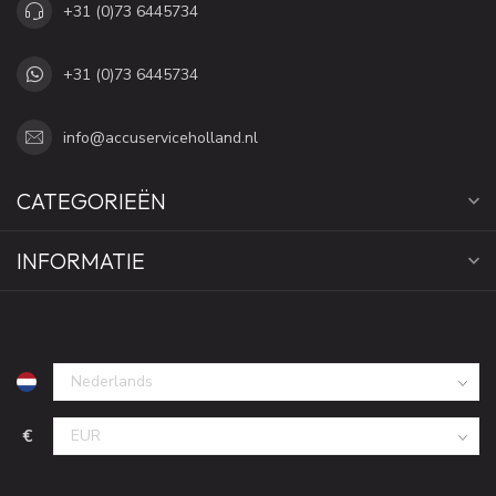
+31 (0)73 6445734
+31 (0)73 6445734
info@accuserviceholland.nl
CATEGORIEËN
INFORMATIE
€