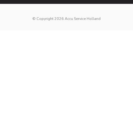
© Copyright 2026 Accu Service Holland