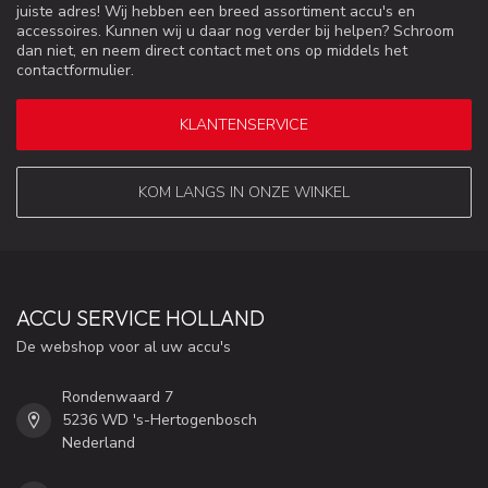
juiste adres! Wij hebben een breed assortiment accu's en
accessoires. Kunnen wij u daar nog verder bij helpen? Schroom
dan niet, en neem direct contact met ons op middels het
contactformulier.
KLANTENSERVICE
KOM LANGS IN ONZE WINKEL
ACCU SERVICE HOLLAND
De webshop voor al uw accu's
Rondenwaard 7
5236 WD 's-Hertogenbosch
Nederland