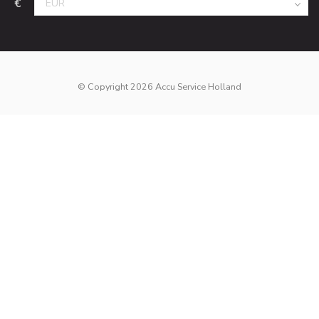
€
© Copyright 2026 Accu Service Holland