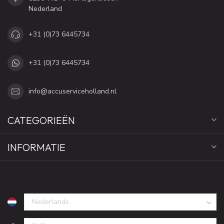
Nederland
+31 (0)73 6445734
+31 (0)73 6445734
info@accuserviceholland.nl
CATEGORIEËN
INFORMATIE