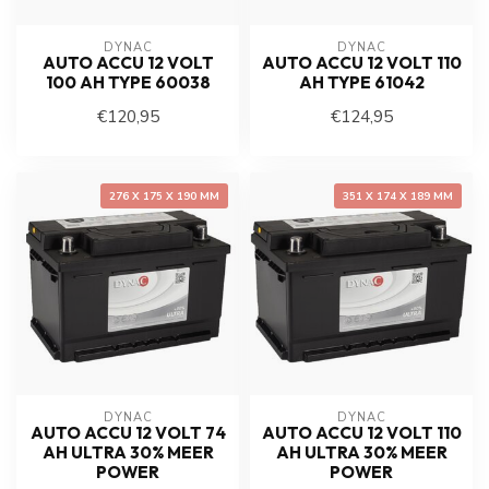
DYNAC
DYNAC
AUTO ACCU 12 VOLT
AUTO ACCU 12 VOLT 110
100 AH TYPE 60038
AH TYPE 61042
€120,95
€124,95
276 X 175 X 190 MM
351 X 174 X 189 MM
DYNAC
DYNAC
AUTO ACCU 12 VOLT 74
AUTO ACCU 12 VOLT 110
AH ULTRA 30% MEER
AH ULTRA 30% MEER
POWER
POWER