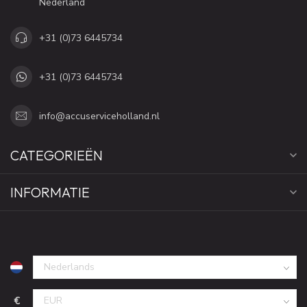
Nederland
+31 (0)73 6445734
+31 (0)73 6445734
info@accuserviceholland.nl
CATEGORIEËN
INFORMATIE
€