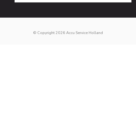
© Copyright 2026 Accu Service Holland