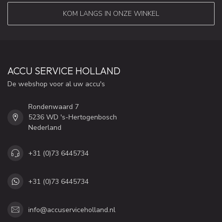
KOM LANGS IN ONZE WINKEL
ACCU SERVICE HOLLAND
De webshop voor al uw accu's
Rondenwaard 7
5236 WD 's-Hertogenbosch
Nederland
+31 (0)73 6445734
+31 (0)73 6445734
info@accuserviceholland.nl