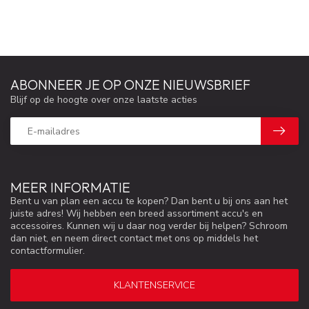
ABONNEER JE OP ONZE NIEUWSBRIEF
Blijf op de hoogte over onze laatste acties
MEER INFORMATIE
Bent u van plan een accu te kopen? Dan bent u bij ons aan het
juiste adres! Wij hebben een breed assortiment accu's en
accessoires. Kunnen wij u daar nog verder bij helpen? Schroom
dan niet, en neem direct contact met ons op middels het
contactformulier.
KLANTENSERVICE