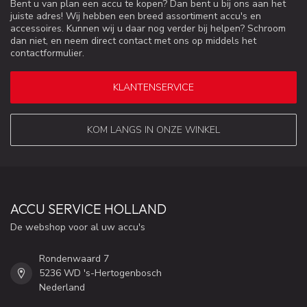
Bent u van plan een accu te kopen? Dan bent u bij ons aan het
juiste adres! Wij hebben een breed assortiment accu's en
accessoires. Kunnen wij u daar nog verder bij helpen? Schroom
dan niet, en neem direct contact met ons op middels het
contactformulier.
KLANTENSERVICE
KOM LANGS IN ONZE WINKEL
ACCU SERVICE HOLLAND
De webshop voor al uw accu's
Rondenwaard 7
5236 WD 's-Hertogenbosch
Nederland