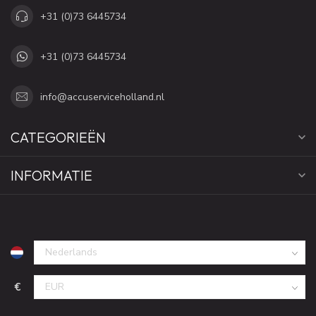
+31 (0)73 6445734
+31 (0)73 6445734
info@accuserviceholland.nl
CATEGORIEËN
INFORMATIE
€