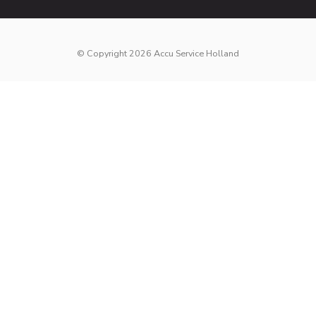
© Copyright 2026 Accu Service Holland