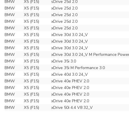
BMW
X5 (F15)
sDrive 25d 2.0
BMW
X5 (F15)
xDrive 25d 2.0
BMW
X5 (F15)
xDrive 25d 2.0
BMW
X5 (F15)
xDrive 25d 2.0
BMW
X5 (F15)
xDrive 25d 2.0
BMW
X5 (F15)
xDrive 30d 3.0 24_V
BMW
X5 (F15)
xDrive 30d 3.0 24_V
BMW
X5 (F15)
xDrive 30d 3.0 24_V
BMW
X5 (F15)
xDrive 30d 3.0 24_V M Performance Power
BMW
X5 (F15)
xDrive 35i 3.0
BMW
X5 (F15)
xDrive 35i M Performance 3.0
BMW
X5 (F15)
xDrive 40d 3.0 24_V
BMW
X5 (F15)
xDrive 40e PHEV 2.0
BMW
X5 (F15)
xDrive 40e PHEV 2.0
BMW
X5 (F15)
xDrive 40e PHEV 2.0
BMW
X5 (F15)
xDrive 40e PHEV 2.0
BMW
X5 (F15)
xDrive 50i 4.4 V8 32_V