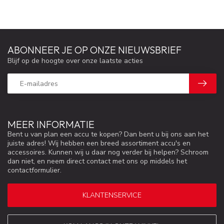
ABONNEER JE OP ONZE NIEUWSBRIEF
Blijf op de hoogte over onze laatste acties
MEER INFORMATIE
Bent u van plan een accu te kopen? Dan bent u bij ons aan het
juiste adres! Wij hebben een breed assortiment accu's en
accessoires. Kunnen wij u daar nog verder bij helpen? Schroom
dan niet, en neem direct contact met ons op middels het
contactformulier.
KLANTENSERVICE