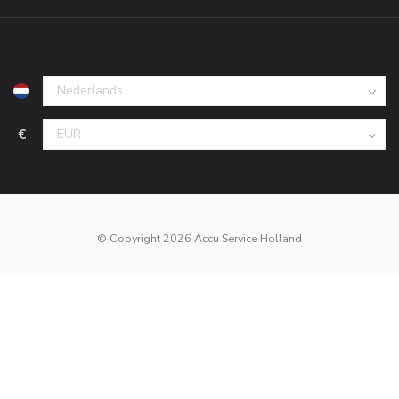
€
© Copyright 2026 Accu Service Holland