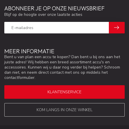
ABONNEER JE OP ONZE NIEUWSBRIEF
Blijf op de hoogte over onze laatste acties
MEER INFORMATIE
Bent u van plan een accu te kopen? Dan bent u bij ons aan het
juiste adres! Wij hebben een breed assortiment accu's en
accessoires. Kunnen wij u daar nog verder bij helpen? Schroom
dan niet, en neem direct contact met ons op middels het
contactformulier.
KLANTENSERVICE
KOM LANGS IN ONZE WINKEL