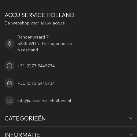
ACCU SERVICE HOLLAND
De webshop voor al uw accu's
Rondenwaard 7
5236 WD 's-Hertogenbosch
Nederland
+31 (0)73 6445734
+31 (0)73 6445734
info@accuserviceholland.nl
CATEGORIEËN
INFORMATIE