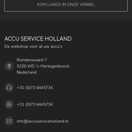
KOM LANGS IN ONZE WINKEL
ACCU SERVICE HOLLAND
De webshop voor al uw accu's
Rondenwaard 7
5236 WD 's-Hertogenbosch
Nederland
+31 (0)73 6445734
+31 (0)73 6445734
info@accuserviceholland.nl