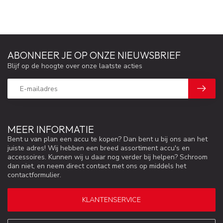
ABONNEER JE OP ONZE NIEUWSBRIEF
Blijf op de hoogte over onze laatste acties
MEER INFORMATIE
Bent u van plan een accu te kopen? Dan bent u bij ons aan het
juiste adres! Wij hebben een breed assortiment accu's en
accessoires. Kunnen wij u daar nog verder bij helpen? Schroom
dan niet, en neem direct contact met ons op middels het
contactformulier.
KLANTENSERVICE