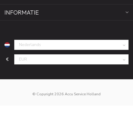
INFORMATIE
€
© Copyright 2026 Accu Service Holland