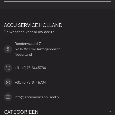
ACCU SERVICE HOLLAND
De webshop voor al uw accu's
Rondenwaard 7
5236 WD 's-Hertogenbosch
Nederland
+31 (0)73 6445734
+31 (0)73 6445734
info@accuserviceholland.nl
CATEGORIEËN