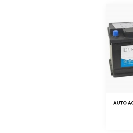
AUTO AC