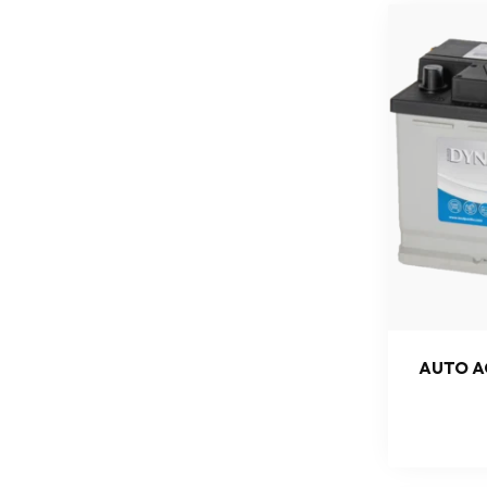
AUTO A