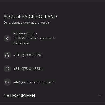
ACCU SERVICE HOLLAND
De webshop voor al uw accu's
Rondenwaard 7
5236 WD 's-Hertogenbosch
Nederland
+31 (0)73 6445734
+31 (0)73 6445734
info@accuserviceholland.nl
CATEGORIEËN