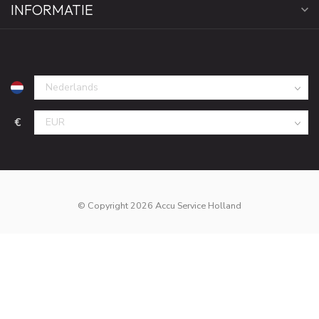
INFORMATIE
€
© Copyright 2026 Accu Service Holland