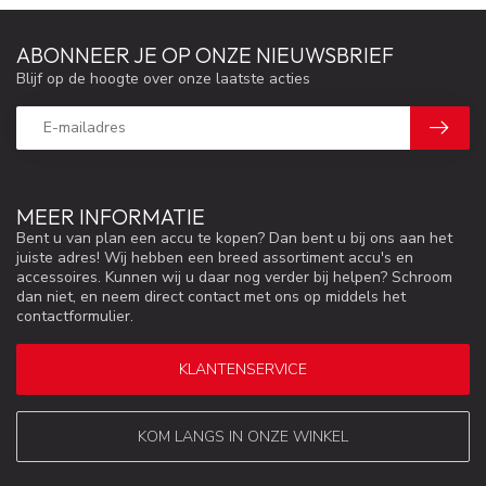
ABONNEER JE OP ONZE NIEUWSBRIEF
Blijf op de hoogte over onze laatste acties
MEER INFORMATIE
Bent u van plan een accu te kopen? Dan bent u bij ons aan het
juiste adres! Wij hebben een breed assortiment accu's en
accessoires. Kunnen wij u daar nog verder bij helpen? Schroom
dan niet, en neem direct contact met ons op middels het
contactformulier.
KLANTENSERVICE
KOM LANGS IN ONZE WINKEL