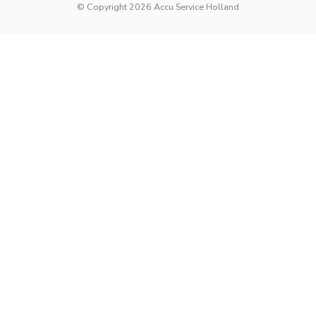
© Copyright 2026 Accu Service Holland