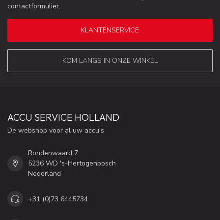
contactformulier.
KLANTENSERVICE
KOM LANGS IN ONZE WINKEL
ACCU SERVICE HOLLAND
De webshop voor al uw accu's
Rondenwaard 7
5236 WD 's-Hertogenbosch
Nederland
+31 (0)73 6445734