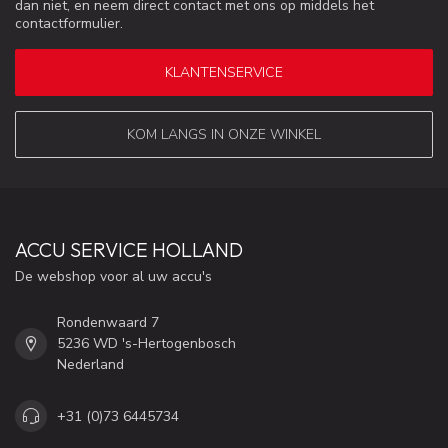
dan niet, en neem direct contact met ons op middels het
contactformulier.
KLANTENSERVICE
KOM LANGS IN ONZE WINKEL
ACCU SERVICE HOLLAND
De webshop voor al uw accu's
Rondenwaard 7
5236 WD 's-Hertogenbosch
Nederland
+31 (0)73 6445734