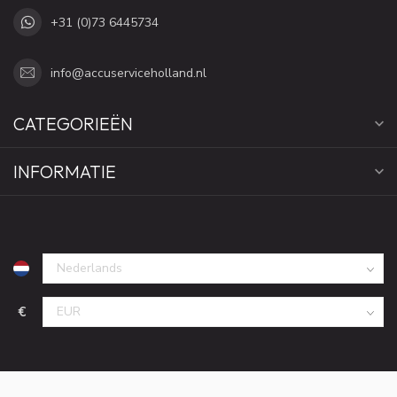
+31 (0)73 6445734
info@accuserviceholland.nl
CATEGORIEËN
INFORMATIE
€