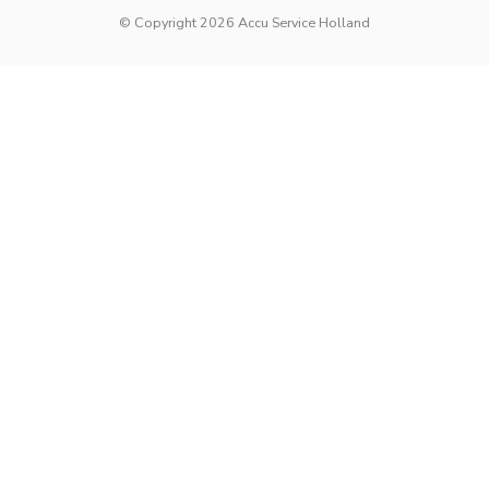
© Copyright 2026 Accu Service Holland