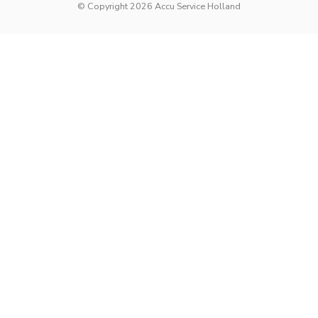
© Copyright 2026 Accu Service Holland