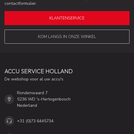
contactformulier.
KLANTENSERVICE
KOM LANGS IN ONZE WINKEL
ACCU SERVICE HOLLAND
De webshop voor al uw accu's
Rondenwaard 7
5236 WD 's-Hertogenbosch
Nederland
+31 (0)73 6445734