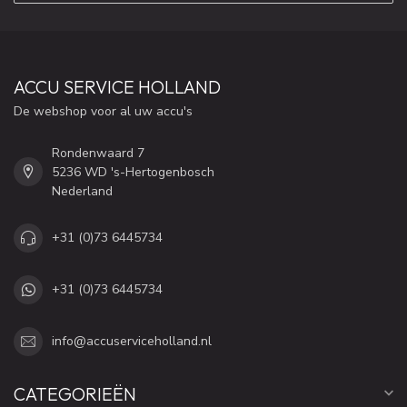
ACCU SERVICE HOLLAND
De webshop voor al uw accu's
Rondenwaard 7
5236 WD 's-Hertogenbosch
Nederland
+31 (0)73 6445734
+31 (0)73 6445734
info@accuserviceholland.nl
CATEGORIEËN