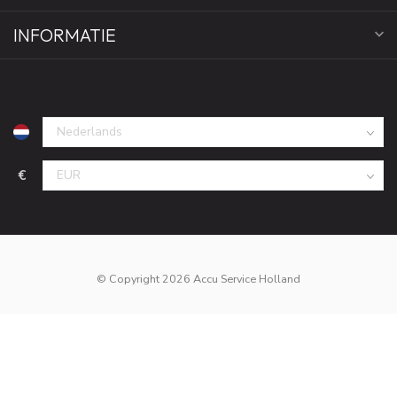
INFORMATIE
€
© Copyright 2026 Accu Service Holland