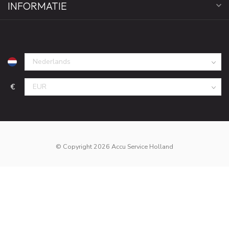
INFORMATIE
€
© Copyright 2026 Accu Service Holland