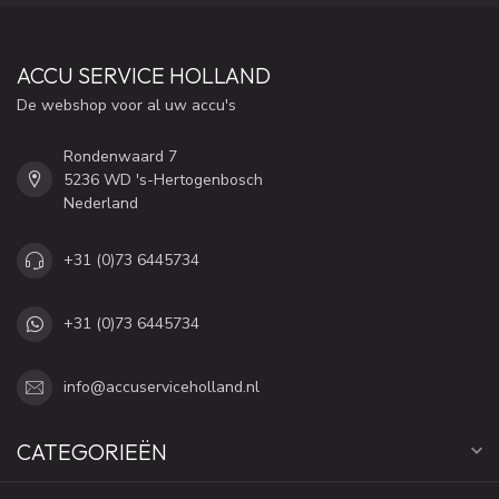
ACCU SERVICE HOLLAND
De webshop voor al uw accu's
Rondenwaard 7
5236 WD 's-Hertogenbosch
Nederland
+31 (0)73 6445734
+31 (0)73 6445734
info@accuserviceholland.nl
CATEGORIEËN