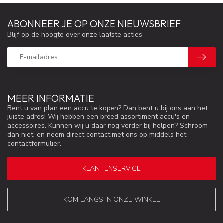
ABONNEER JE OP ONZE NIEUWSBRIEF
Blijf op de hoogte over onze laatste acties
MEER INFORMATIE
Bent u van plan een accu te kopen? Dan bent u bij ons aan het
juiste adres! Wij hebben een breed assortiment accu's en
accessoires. Kunnen wij u daar nog verder bij helpen? Schroom
dan niet, en neem direct contact met ons op middels het
contactformulier.
KLANTENSERVICE
KOM LANGS IN ONZE WINKEL