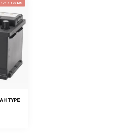
X 175 X 175 MM
 AH TYPE