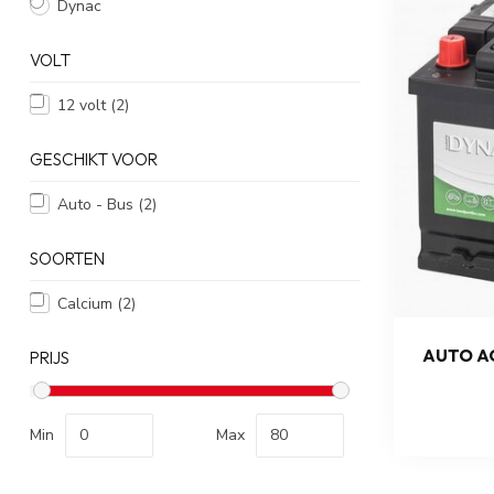
Dynac
VOLT
12 volt
(2)
GESCHIKT VOOR
Auto - Bus
(2)
SOORTEN
Calcium
(2)
AUTO AC
PRIJS
Min
Max