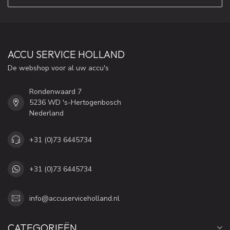
ACCU SERVICE HOLLAND
De webshop voor al uw accu's
Rondenwaard 7
5236 WD 's-Hertogenbosch
Nederland
+31 (0)73 6445734
+31 (0)73 6445734
info@accuserviceholland.nl
CATEGORIEËN