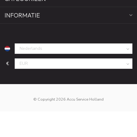
INFORMATIE
€
© Copyright 2026 Accu Service Holland