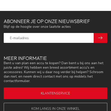
ABONNEER JE OP ONZE NIEUWSBRIEF
Blijf op de hoogte over onze laatste acties
MEER INFORMATIE
Bent u van plan een accu te kopen? Dan bent u bij ons aan het
juiste adres! Wij hebben een breed assortiment accu's en
accessoires. Kunnen wij u daar nog verder bij helpen? Schroom
dan niet, en neem direct contact met ons op middels het
contactformulier.
KLANTENSERVICE
KOM LANGS IN ONZE WINKEL