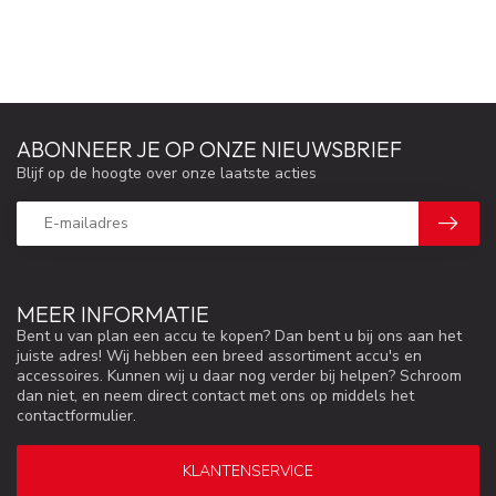
ABONNEER JE OP ONZE NIEUWSBRIEF
Blijf op de hoogte over onze laatste acties
MEER INFORMATIE
Bent u van plan een accu te kopen? Dan bent u bij ons aan het
juiste adres! Wij hebben een breed assortiment accu's en
accessoires. Kunnen wij u daar nog verder bij helpen? Schroom
dan niet, en neem direct contact met ons op middels het
contactformulier.
KLANTENSERVICE