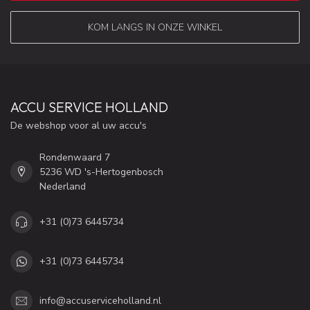
KOM LANGS IN ONZE WINKEL
ACCU SERVICE HOLLAND
De webshop voor al uw accu's
Rondenwaard 7
5236 WD 's-Hertogenbosch
Nederland
+31 (0)73 6445734
+31 (0)73 6445734
info@accuserviceholland.nl