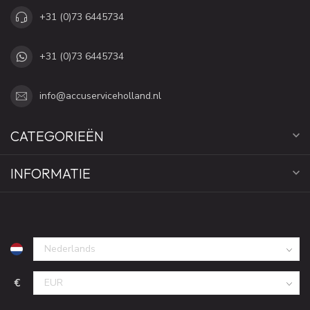
+31 (0)73 6445734
+31 (0)73 6445734
info@accuserviceholland.nl
CATEGORIEËN
INFORMATIE
€