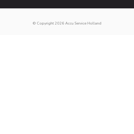
© Copyright 2026 Accu Service Holland