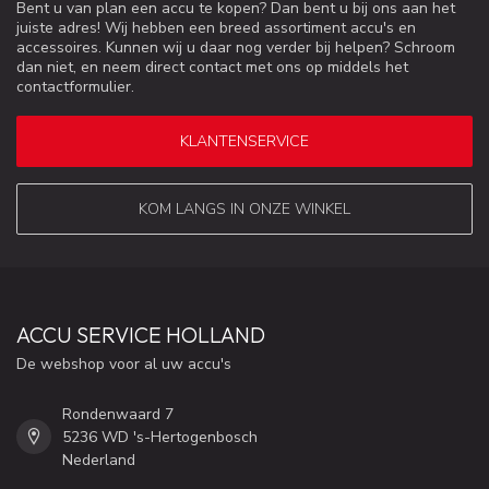
Bent u van plan een accu te kopen? Dan bent u bij ons aan het
juiste adres! Wij hebben een breed assortiment accu's en
accessoires. Kunnen wij u daar nog verder bij helpen? Schroom
dan niet, en neem direct contact met ons op middels het
contactformulier.
KLANTENSERVICE
KOM LANGS IN ONZE WINKEL
ACCU SERVICE HOLLAND
De webshop voor al uw accu's
Rondenwaard 7
5236 WD 's-Hertogenbosch
Nederland