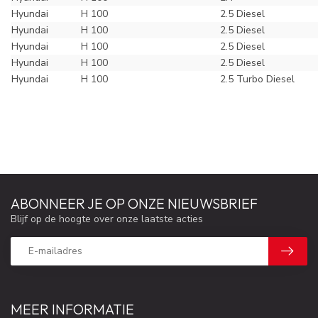
Hyundai
H 100
2.5 Diesel
Hyundai
H 100
2.5 Diesel
Hyundai
H 100
2.5 Diesel
Hyundai
H 100
2.5 Diesel
Hyundai
H 100
2.5 Turbo Diesel
ABONNEER JE OP ONZE NIEUWSBRIEF
Blijf op de hoogte over onze laatste acties
MEER INFORMATIE