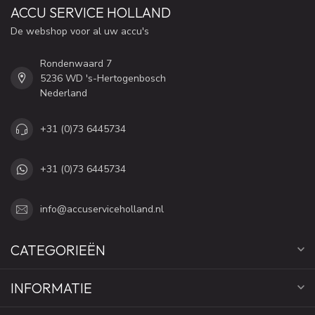
ACCU SERVICE HOLLAND
De webshop voor al uw accu's
Rondenwaard 7
5236 WD 's-Hertogenbosch
Nederland
+31 (0)73 6445734
+31 (0)73 6445734
info@accuserviceholland.nl
CATEGORIEËN
INFORMATIE