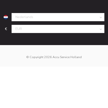
€
© Copyright 2026 Accu Service Holland