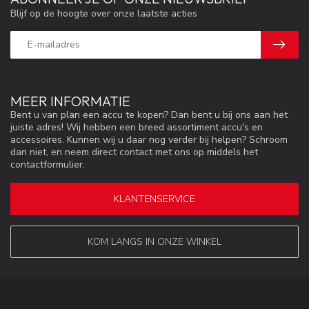
Blijf op de hoogte over onze laatste acties
MEER INFORMATIE
Bent u van plan een accu te kopen? Dan bent u bij ons aan het
juiste adres! Wij hebben een breed assortiment accu's en
accessoires. Kunnen wij u daar nog verder bij helpen? Schroom
dan niet, en neem direct contact met ons op middels het
contactformulier.
KLANTENSERVICE
KOM LANGS IN ONZE WINKEL