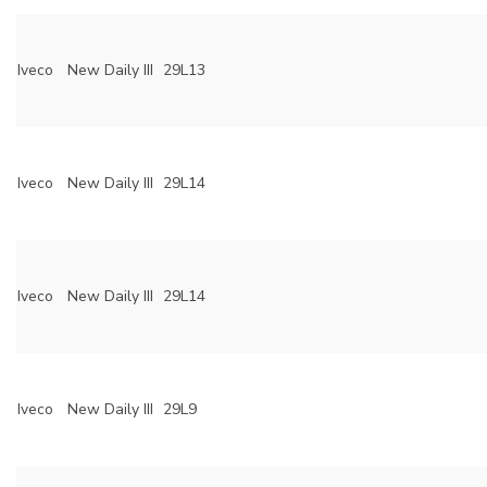
Iveco
New Daily III
29L13
Iveco
New Daily III
29L14
Iveco
New Daily III
29L14
Iveco
New Daily III
29L9