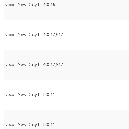
Iveco
New Daily III
40C15
Iveco
New Daily III
40C17,S17
Iveco
New Daily III
40C17,S17
Iveco
New Daily III
50C11
Iveco
New Daily III
50C11