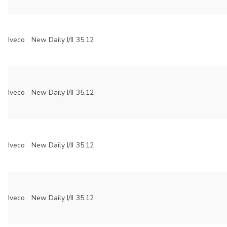
Iveco
New Daily I/II
35.12
Iveco
New Daily I/II
35.12
Iveco
New Daily I/II
35.12
Iveco
New Daily I/II
35.12