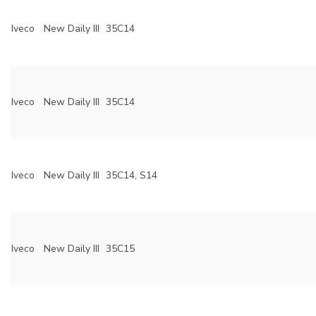
Iveco
New Daily III
35C14
Iveco
New Daily III
35C14
Iveco
New Daily III
35C14, S14
Iveco
New Daily III
35C15