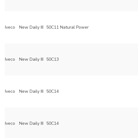
Iveco
New Daily III
50C11 Natural Power
Iveco
New Daily III
50C13
Iveco
New Daily III
50C14
Iveco
New Daily III
50C14