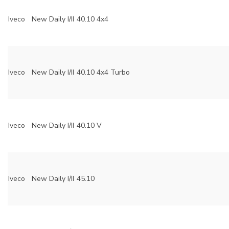
Iveco
New Daily I/II
40.10 4x4
Iveco
New Daily I/II
40.10 4x4 Turbo
Iveco
New Daily I/II
40.10 V
Iveco
New Daily I/II
45.10