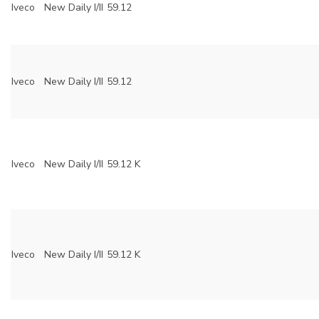
Iveco
New Daily I/II
59.12
Iveco
New Daily I/II
59.12
Iveco
New Daily I/II
59.12 K
Iveco
New Daily I/II
59.12 K