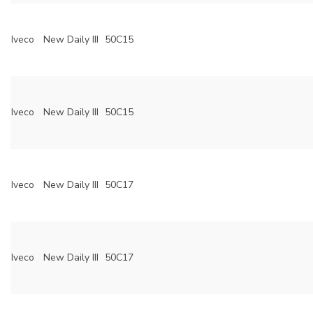
Iveco
New Daily III
50C15
Iveco
New Daily III
50C15
Iveco
New Daily III
50C17
Iveco
New Daily III
50C17