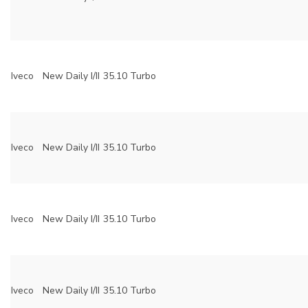
Iveco
New Daily I/II
35.10 Turbo
Iveco
New Daily I/II
35.10 Turbo
Iveco
New Daily I/II
35.10 Turbo
Iveco
New Daily I/II
35.10 Turbo