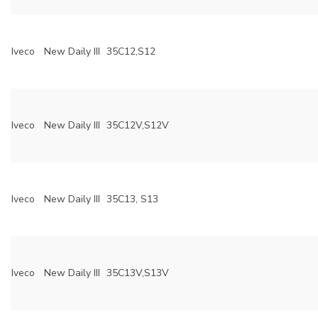
Iveco
New Daily III
35C12,S12
Iveco
New Daily III
35C12V,S12V
Iveco
New Daily III
35C13, S13
Iveco
New Daily III
35C13V,S13V