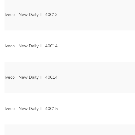
Iveco
New Daily III
40C13
Iveco
New Daily III
40C14
Iveco
New Daily III
40C14
Iveco
New Daily III
40C15