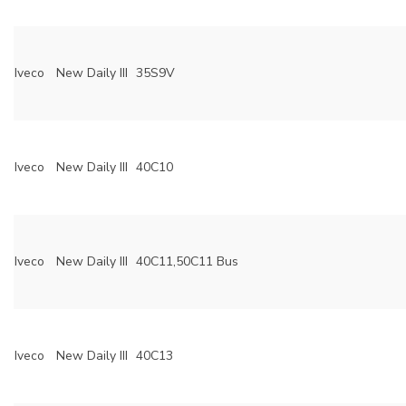
Iveco
New Daily III
35S9V
Iveco
New Daily III
40C10
Iveco
New Daily III
40C11,50C11 Bus
Iveco
New Daily III
40C13