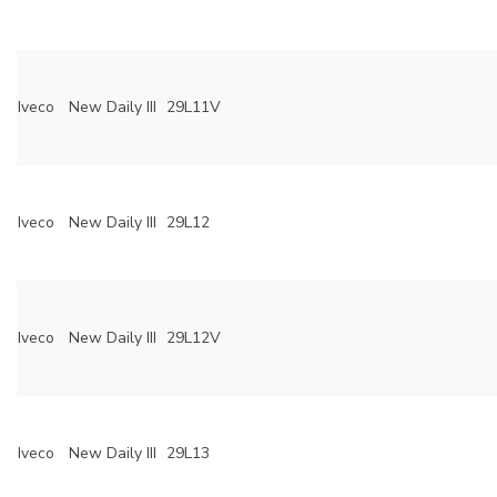
Iveco
New Daily III
29L11V
Iveco
New Daily III
29L12
Iveco
New Daily III
29L12V
Iveco
New Daily III
29L13