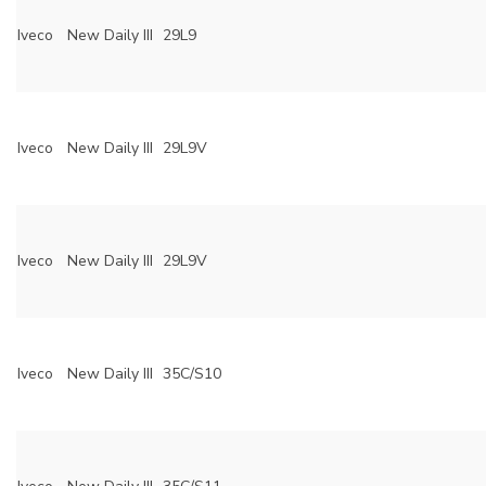
Iveco
New Daily III
29L9
Iveco
New Daily III
29L9V
Iveco
New Daily III
29L9V
Iveco
New Daily III
35C/S10