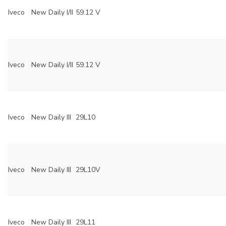
Iveco
New Daily I/II
59.12 V
Iveco
New Daily I/II
59.12 V
Iveco
New Daily III
29L10
Iveco
New Daily III
29L10V
Iveco
New Daily III
29L11