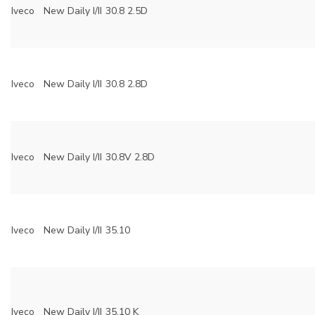
Iveco
New Daily I/II
30.8 2.5D
Iveco
New Daily I/II
30.8 2.8D
Iveco
New Daily I/II
30.8V 2.8D
Iveco
New Daily I/II
35.10
Iveco
New Daily I/II
35.10 K