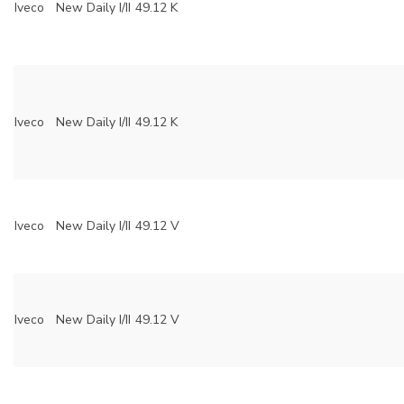
Iveco
New Daily I/II
49.12 K
Iveco
New Daily I/II
49.12 K
Iveco
New Daily I/II
49.12 V
Iveco
New Daily I/II
49.12 V