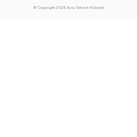
© Copyright 2026 Accu Service Holland