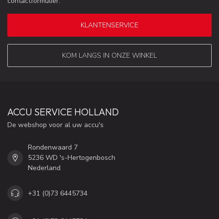
contactformulier.
KLANTENSERVICE
KOM LANGS IN ONZE WINKEL
ACCU SERVICE HOLLAND
De webshop voor al uw accu's
Rondenwaard 7
5236 WD 's-Hertogenbosch
Nederland
+31 (0)73 6445734