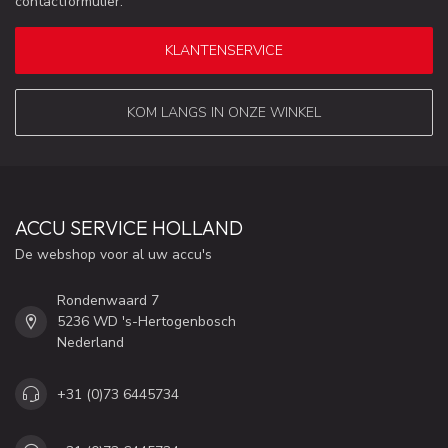
contactformulier.
KLANTENSERVICE
KOM LANGS IN ONZE WINKEL
ACCU SERVICE HOLLAND
De webshop voor al uw accu's
Rondenwaard 7
5236 WD 's-Hertogenbosch
Nederland
+31 (0)73 6445734