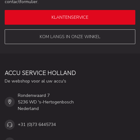
contactformulier.
KLANTENSERVICE
KOM LANGS IN ONZE WINKEL
ACCU SERVICE HOLLAND
De webshop voor al uw accu's
Rondenwaard 7
5236 WD 's-Hertogenbosch
Nederland
+31 (0)73 6445734