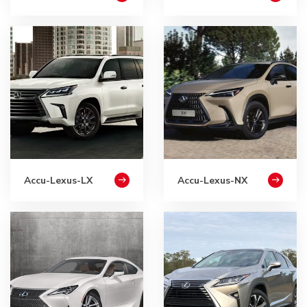
Accu-Lexus-LX
Accu-Lexus-NX