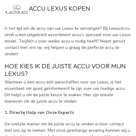
ACCU LEXUS KOPEN
Is het tijd om de accu van uw Lexus te vervangen? Bij LexusAccu
vindt u een uitgebreid assortiment accu’s speciaal voor uw Lexus
model. Twijfelt u over welke accu u nodig heeft? Neem gerust
contact met ons op; wij helpen u graag de perfecte accu te
vinden!
HOE KIES IK DE JUISTE ACCU VOOR MIJN
LEXUS?
Wanneer u een accu wilt aanschaffen voor uw Lexus, is het
essentieel om goed geïnformeerd te zijn over uw huidige accu.
Dit helpt u om de juiste keuze te maken. Hier zijn enkele
manieren om de juiste accu te vinden:
1. Directe Hulp van Onze Experts
De snelste manier om de juiste accu te vinden is door contact
met ons op te nemen. Met onze jarenlange ervaring kunnen wij u