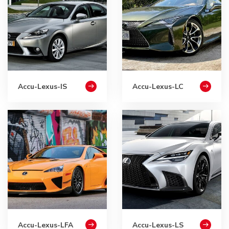
Accu-Lexus-IS
Accu-Lexus-LC
Accu-Lexus-LFA
Accu-Lexus-LS