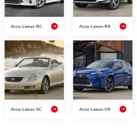
Accu-Lexus-RC
Accu-Lexus-RX
Accu-Lexus-SC
Accu-Lexus-UX