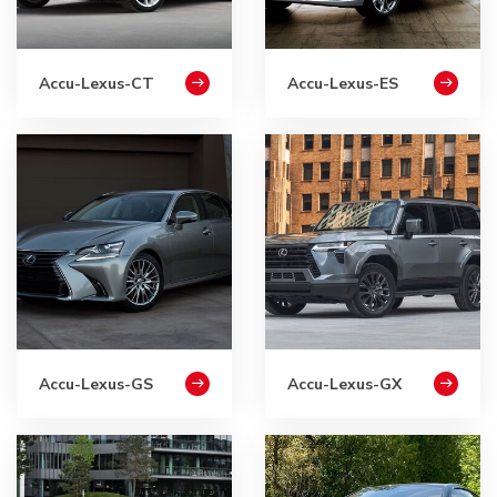
Accu-Lexus-CT
Accu-Lexus-ES
Accu-Lexus-GS
Accu-Lexus-GX