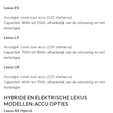
Lexus ES
Accutype: Lood-zuur accu (12V startaccu).
Capaciteit: 60Ah tot 70Ah, afhankelijk van de uitvoering en het
motortype.
Lexus LS
Accutype: Lood-zuur accu (12V startaccu).
Capaciteit: 70Ah tot 80Ah, afhankelijk van de uitvoering en het
motortype.
Lexus UX
Accutype: Lood-zuur accu (12V startaccu).
Capaciteit: 60Ah tot 70Ah, afhankelijk van de uitvoering en het
motortype.
HYBRIDE EN ELEKTRISCHE LEXUS
MODELLEN: ACCU OPTIES
Lexus RX Hybrid