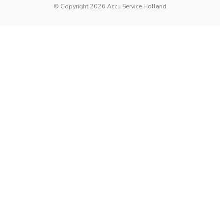
© Copyright 2026 Accu Service Holland