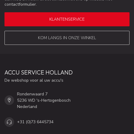
contactformulier.
KLANTENSERVICE
KOM LANGS IN ONZE WINKEL
ACCU SERVICE HOLLAND
De webshop voor al uw accu's
Rondenwaard 7
5236 WD 's-Hertogenbosch
Nederland
+31 (0)73 6445734