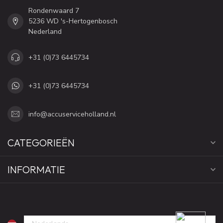
Rondenwaard 7
5236 WD 's-Hertogenbosch
Nederland
+31 (0)73 6445734
+31 (0)73 6445734
info@accuserviceholland.nl
CATEGORIEËN
INFORMATIE