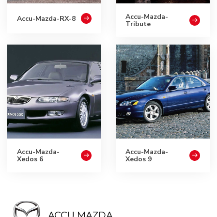
Accu-Mazda-
Accu-Mazda-RX-8
Tribute
Accu-Mazda-
Accu-Mazda-
Xedos 6
Xedos 9
ACCU MAZDA