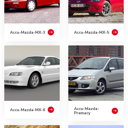
Accu-Mazda-MX-3
Accu-Mazda-MX-5
Accu-Mazda-
Accu-Mazda-MX-6
Premacy