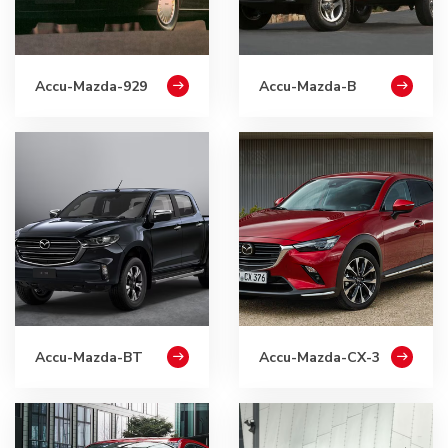
Accu-Mazda-929
Accu-Mazda-B
Accu-Mazda-BT
Accu-Mazda-CX-3