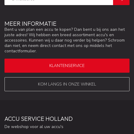
MEER INFORMATIE
Bent u van plan een accu te kopen? Dan bent u bij ons aan het
juiste adres! Wij hebben een breed assortiment accu's en
accessoires. Kunnen wij u daar nog verder bij helpen? Schroom
dan niet, en neem direct contact met ons op middels het
contactformulier.
KLANTENSERVICE
KOM LANGS IN ONZE WINKEL
ACCU SERVICE HOLLAND
De webshop voor al uw accu's