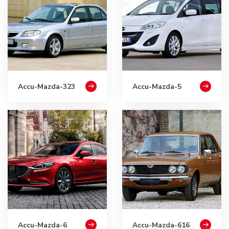
Accu-Mazda-323
Accu-Mazda-5
Accu-Mazda-6
Accu-Mazda-616