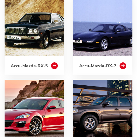
Accu-Mazda-RX-5
Accu-Mazda-RX-7