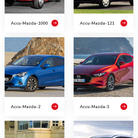
Accu-Mazda-1000
Accu-Mazda-121
Accu-Mazda-2
Accu-Mazda-3