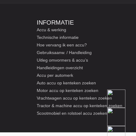
INFORMATIE
Accu & werking
Technische informatie
Hoe vervang ik een accu?
Gebruiksaanw. / Handleiding
Uitleg omvormers & accu’s
Handleidingen overzicht
Accu per automerk
Auto accu op kenteken zoeken
Motor accu op kenteken zoeken
Vrachtwagen accu op kenteken zoeken
Tractor & machine accu op kenteken zoeken
Scootmobiel en rolstoel accu zoeken