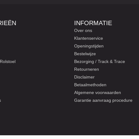
IEËN
INFORMATIE
Over ons
Klantenservice
Openingstijden
Bestelwijze
Rolstoel
Bezorging / Track & Trace
Retourneren
Disclaimer
Betaalmethoden
Algemene voorwaarden
s
Garantie aanvraag procedure