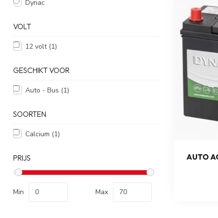
Dynac
VOLT
12 volt
(1)
GESCHIKT VOOR
Auto - Bus
(1)
SOORTEN
Calcium
(1)
AUTO AC
PRIJS
Min
Max