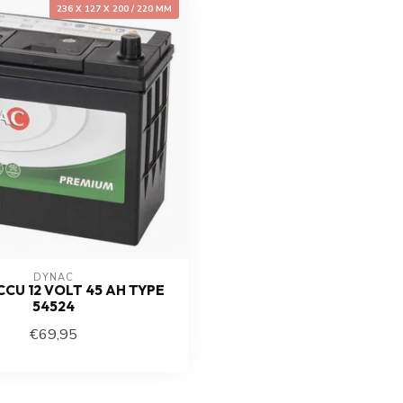
236 X 127 X 200 / 220 MM
DYNAC
CU 12 VOLT 45 AH TYPE
54524
€69,95