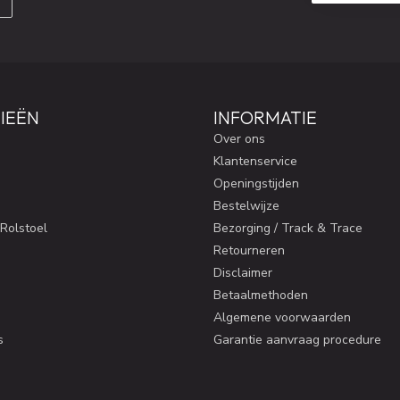
IEËN
INFORMATIE
Over ons
Klantenservice
Openingstijden
Bestelwijze
 Rolstoel
Bezorging / Track & Trace
Retourneren
Disclaimer
Betaalmethoden
Algemene voorwaarden
s
Garantie aanvraag procedure