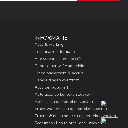
INFORMATIE
Accu & werking
Technische informatie
Hoe vervang ik een accu?
Gebruiksaanw. / Handleiding
Uitleg omvormers & accu’s
Handleidingen overzicht
Accu per automerk
Auto accu op kenteken zoeken
Motor accu op kenteken zoeken
Vrachtwagen accu op kenteken zoeken
Tractor & machine accu op kenteken zoeken
Scootmobiel en rolstoel accu zoeken