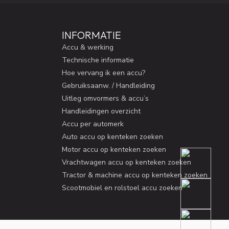
INFORMATIE
Accu & werking
Technische informatie
Hoe vervang ik een accu?
Gebruiksaanw. / Handleiding
Uitleg omvormers & accu’s
Handleidingen overzicht
Accu per automerk
Auto accu op kenteken zoeken
Motor accu op kenteken zoeken
Vrachtwagen accu op kenteken zoeken
Tractor & machine accu op kenteken zoeken
Scootmobiel en rolstoel accu zoeken