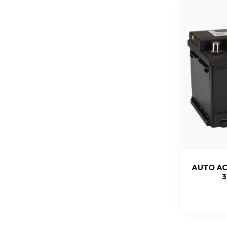
AUTO AC
3