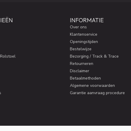
IEËN
INFORMATIE
Over ons
Klantenservice
Openingstijden
Bestelwijze
 Rolstoel
Bezorging / Track & Trace
Retourneren
Disclaimer
Betaalmethoden
Algemene voorwaarden
s
Garantie aanvraag procedure