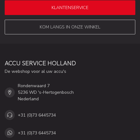
KLANTENSERVICE
KOM LANGS IN ONZE WINKEL
ACCU SERVICE HOLLAND
De webshop voor al uw accu's
Rondenwaard 7
5236 WD 's-Hertogenbosch
Nederland
+31 (0)73 6445734
+31 (0)73 6445734