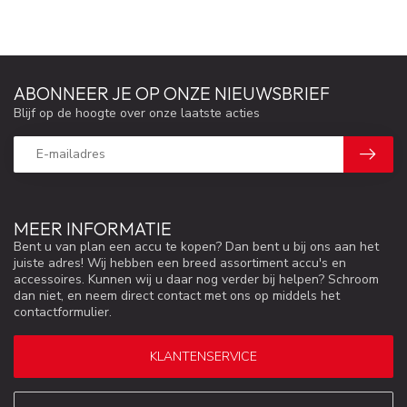
ABONNEER JE OP ONZE NIEUWSBRIEF
Blijf op de hoogte over onze laatste acties
MEER INFORMATIE
Bent u van plan een accu te kopen? Dan bent u bij ons aan het
juiste adres! Wij hebben een breed assortiment accu's en
accessoires. Kunnen wij u daar nog verder bij helpen? Schroom
dan niet, en neem direct contact met ons op middels het
contactformulier.
KLANTENSERVICE