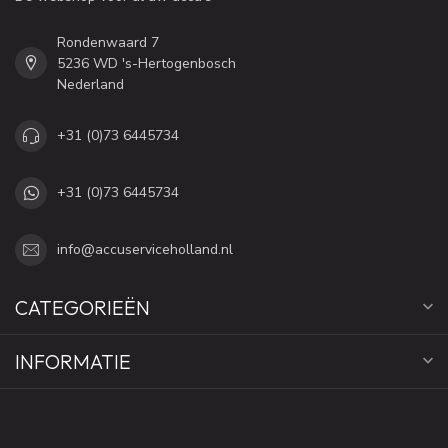
Rondenwaard 7
5236 WD 's-Hertogenbosch
Nederland
+31 (0)73 6445734
+31 (0)73 6445734
info@accuserviceholland.nl
CATEGORIEËN
INFORMATIE