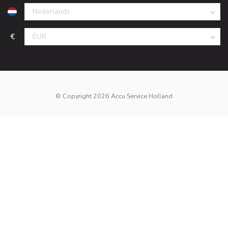
€
© Copyright 2026 Accu Service Holland