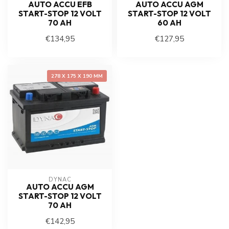
AUTO ACCU EFB
AUTO ACCU AGM
START-STOP 12 VOLT
START-STOP 12 VOLT
70 AH
60 AH
€134,95
€127,95
278 X 175 X 190 MM
DYNAC
AUTO ACCU AGM
START-STOP 12 VOLT
70 AH
€142,95