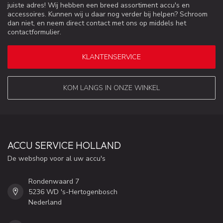
juiste adres! Wij hebben een breed assortiment accu's en
accessoires. Kunnen wij u daar nog verder bij helpen? Schroom
dan niet, en neem direct contact met ons op middels het
contactformulier.
KLANTENSERVICE
KOM LANGS IN ONZE WINKEL
ACCU SERVICE HOLLAND
De webshop voor al uw accu's
Rondenwaard 7
5236 WD 's-Hertogenbosch
Nederland