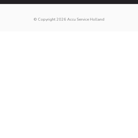
© Copyright 2026 Accu Service Holland