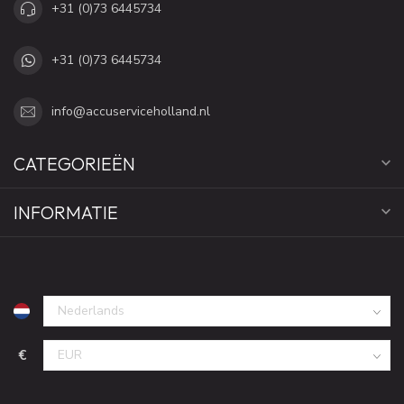
+31 (0)73 6445734
+31 (0)73 6445734
info@accuserviceholland.nl
CATEGORIEËN
INFORMATIE
€