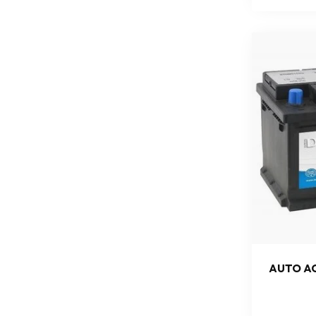
AUTO AC