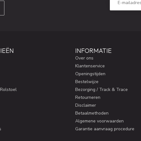
IEËN
INFORMATIE
Over ons
Klantenservice
Openingstijden
Bestelwijze
 Rolstoel
Bezorging / Track & Trace
Retourneren
Disclaimer
Betaalmethoden
Algemene voorwaarden
s
Garantie aanvraag procedure