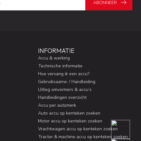
ABONNEER
INFORMATIE
Accu & werking
Technische informatie
Hoe vervang ik een accu?
Gebruiksaanw. / Handleiding
Uitleg omvormers & accu’s
Handleidingen overzicht
Accu per automerk
Auto accu op kenteken zoeken
Motor accu op kenteken zoeken
Vrachtwagen accu op kenteken zoeken
Tractor & machine accu op kenteken zoeken