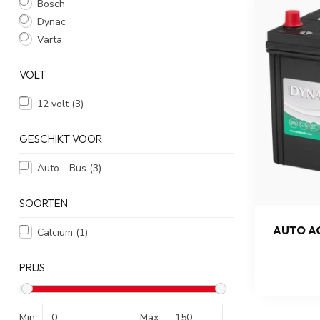
Bosch
Dynac
Varta
VOLT
12 volt
(3)
GESCHIKT VOOR
Auto - Bus
(3)
SOORTEN
AUTO AC
Calcium
(1)
PRIJS
Min
Max